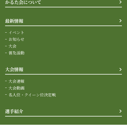
かるた会について
最新情報
イベント
お知らせ
大会
普及活動
大会情報
大会速報
大会動画
名人位・クイーン位決定戦
選手紹介