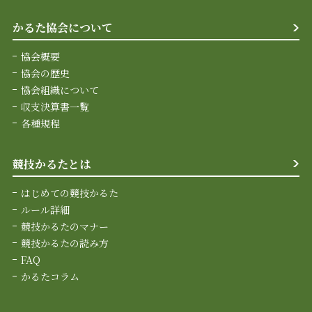
かるた協会について
協会概要
協会の歴史
協会組織について
収支決算書一覧
各種規程
競技かるたとは
はじめての競技かるた
ルール詳細
競技かるたのマナー
競技かるたの読み方
FAQ
かるたコラム