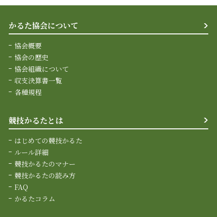
かるた協会について
協会概要
協会の歴史
協会組織について
収支決算書一覧
各種規程
競技かるたとは
はじめての競技かるた
ルール詳細
競技かるたのマナー
競技かるたの読み方
FAQ
かるたコラム