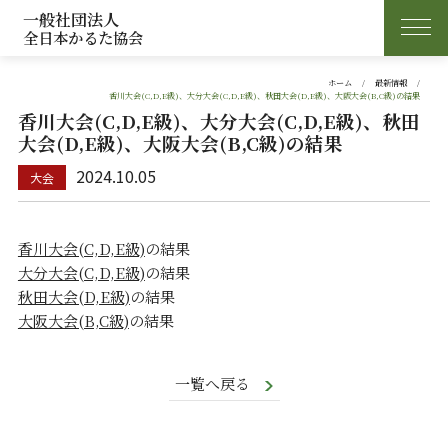
一般社団法人
全日本かるた協会
ホーム
最新情報
香川大会(C,D,E級)、大分大会(C,D,E級)、秋田大会(D,E級)、大阪大会(B,C級)の結果
香川大会(C,D,E級)、大分大会(C,D,E級)、秋田
大会(D,E級)、大阪大会(B,C級)の結果
2024.10.05
香川大会(C,D,E級)
の結果
大分大会(C,D,E級)
の結果
秋田大会(D,E級)
の結果
大阪大会(B,C級)
の結果
一覧へ戻る