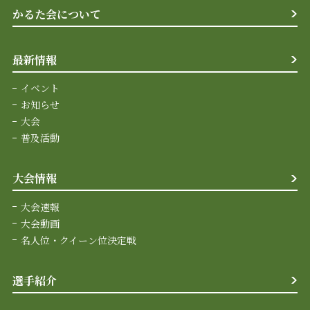
かるた会について
最新情報
イベント
お知らせ
大会
普及活動
大会情報
大会速報
大会動画
名人位・クイーン位決定戦
選手紹介