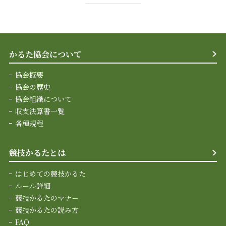
かるた協会について
協会概要
協会の歴史
協会組織について
収支決算書一覧
各種規程
競技かるたとは
はじめての競技かるた
ルール詳細
競技かるたのマナー
競技かるたの読み方
FAQ