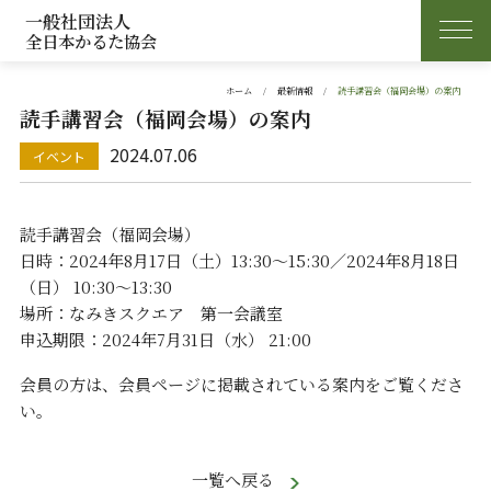
一般社団法人
全日本かるた協会
ホーム
最新情報
読手講習会（福岡会場）の案内
読手講習会（福岡会場）の案内
2024.07.06
読手講習会（福岡会場）
日時：2024年8月17日（土）13:30〜15:30／2024年8月18日
（日） 10:30～13:30
場所：なみきスクエア 第一会議室
申込期限：2024年7月31日（水） 21:00
会員の方は、会員ページに掲載されている案内をご覧くださ
い。
一覧へ戻る