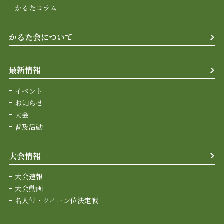
かるたコラム
かるた会について
最新情報
イベント
お知らせ
大会
普及活動
大会情報
大会速報
大会動画
名人位・クイーン位決定戦