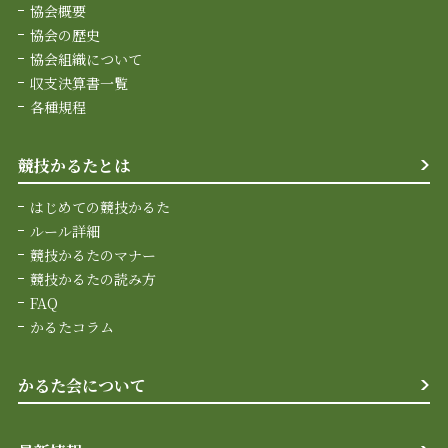
協会概要
協会の歴史
協会組織について
収支決算書一覧
各種規程
競技かるたとは
はじめての競技かるた
ルール詳細
競技かるたのマナー
競技かるたの読み方
FAQ
かるたコラム
かるた会について