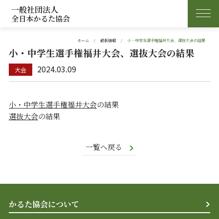
一般社団法人
全日本かるた協会
ホーム
最新情報
小・中学生選手権福井大会、選抜大会の結果
小・中学生選手権福井大会、選抜大会の結果
2024.03.09
小・中学生選手権福井大会
の結果
選抜大会
の結果
一覧へ戻る
かるた協会について