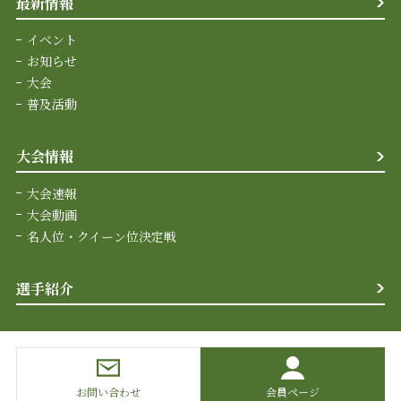
最新情報
イベント
お知らせ
大会
普及活動
大会情報
大会速報
大会動画
名人位・クイーン位決定戦
選手紹介
お問い合わせ
会員ページ