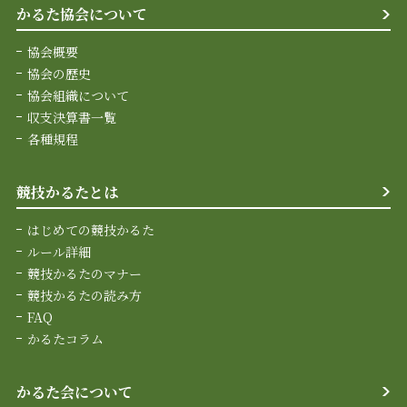
かるた協会について
協会概要
協会の歴史
協会組織について
収支決算書一覧
各種規程
競技かるたとは
はじめての競技かるた
ルール詳細
競技かるたのマナー
競技かるたの読み方
FAQ
かるたコラム
かるた会について