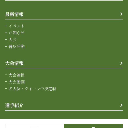
最新情報
イベント
お知らせ
大会
普及活動
大会情報
大会速報
大会動画
名人位・クイーン位決定戦
選手紹介