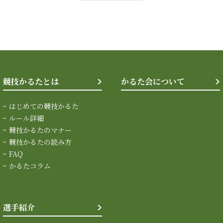
競技かるたとは
かるた会について
はじめての競技かるた
ルール詳細
競技かるたのマナー
競技かるたの読み方
FAQ
かるたコラム
選手紹介