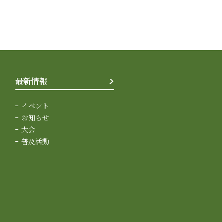
最新情報
イベント
お知らせ
大会
普及活動