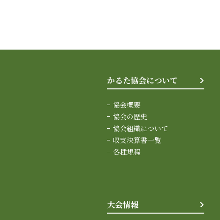
かるた協会について
協会概要
協会の歴史
協会組織について
収支決算書一覧
各種規程
大会情報