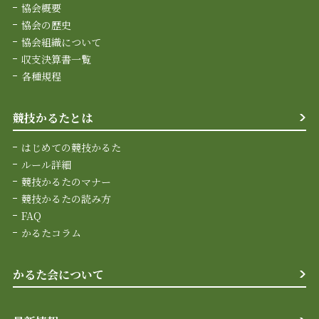
協会概要
協会の歴史
協会組織について
収支決算書一覧
各種規程
競技かるたとは
はじめての競技かるた
ルール詳細
競技かるたのマナー
競技かるたの読み方
FAQ
かるたコラム
かるた会について