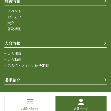
最新情報
イベント
お知らせ
大会
普及活動
大会情報
大会速報
大会動画
名人位・クイーン位決定戦
選手紹介
お問い合わせ
会員ページ