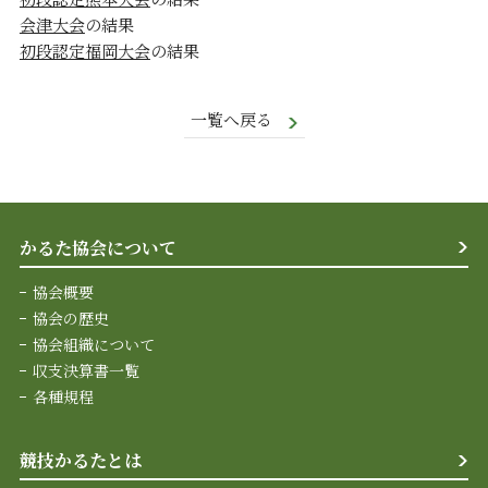
会津大会
の結果
初段認定福岡大会
の結果
一覧へ戻る
かるた協会について
協会概要
協会の歴史
協会組織について
収支決算書一覧
各種規程
競技かるたとは