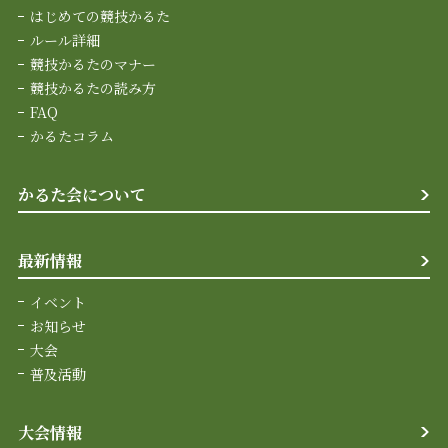
はじめての競技かるた
ルール詳細
競技かるたのマナー
競技かるたの読み方
FAQ
かるたコラム
かるた会について
最新情報
イベント
お知らせ
大会
普及活動
大会情報