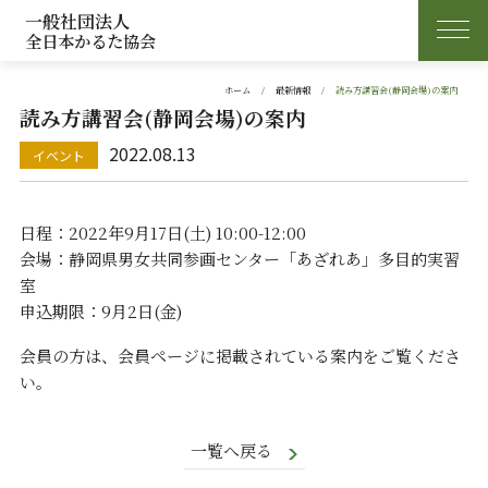
一般社団法人
全日本かるた協会
ホーム
最新情報
読み方講習会(静岡会場)の案内
読み方講習会(静岡会場)の案内
2022.08.13
日程：2022年9月17日(土) 10:00-12:00
会場：静岡県男女共同参画センター「あざれあ」多目的実習
室
申込期限：9月2日(金)
会員の方は、会員ページに掲載されている案内をご覧くださ
い。
一覧へ戻る