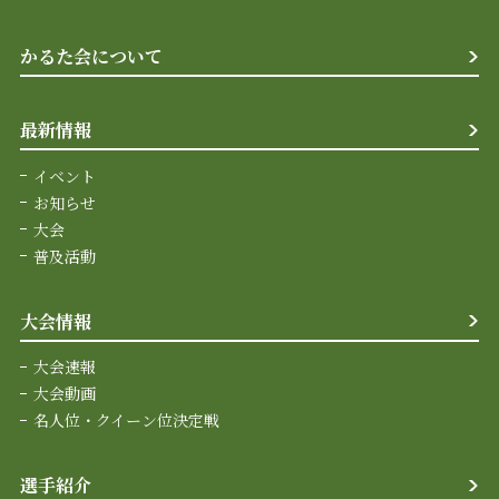
かるた会について
最新情報
イベント
お知らせ
大会
普及活動
大会情報
大会速報
大会動画
名人位・クイーン位決定戦
選手紹介