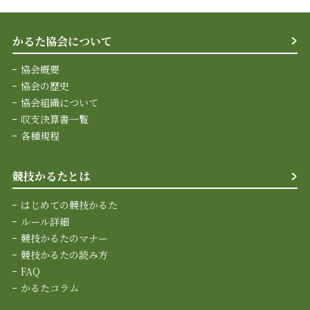
かるた協会について
協会概要
協会の歴史
協会組織について
収支決算書一覧
各種規程
競技かるたとは
はじめての競技かるた
ルール詳細
競技かるたのマナー
競技かるたの読み方
FAQ
かるたコラム