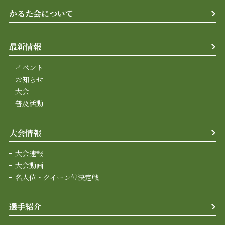
かるた会について
最新情報
イベント
お知らせ
大会
普及活動
大会情報
大会速報
大会動画
名人位・クイーン位決定戦
選手紹介