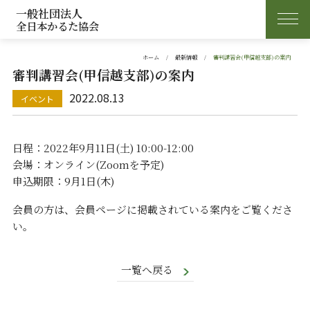
一般社団法人
全日本かるた協会
ホーム
最新情報
審判講習会(甲信越支部)の案内
審判講習会(甲信越支部)の案内
2022.08.13
日程：2022年9月11日(土) 10:00-12:00
会場：オンライン(Zoomを予定)
申込期限：9月1日(木)
会員の方は、会員ページに掲載されている案内をご覧くださ
い。
一覧へ戻る