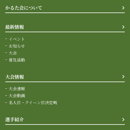
かるた会について
最新情報
イベント
お知らせ
大会
普及活動
大会情報
大会速報
大会動画
名人位・クイーン位決定戦
選手紹介