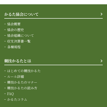
かるた協会について
協会概要
協会の歴史
協会組織について
収支決算書一覧
各種規程
競技かるたとは
はじめての競技かるた
ルール詳細
競技かるたのマナー
競技かるたの読み方
FAQ
かるたコラム