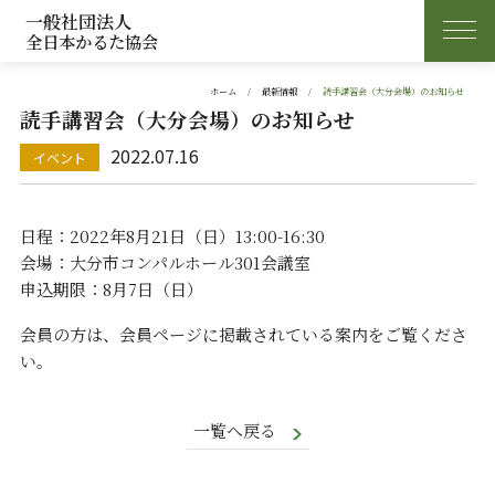
一般社団法人
全日本かるた協会
ホーム
最新情報
読手講習会（大分会場）のお知らせ
読手講習会（大分会場）のお知らせ
2022.07.16
日程：2022年8月21日（日）13:00-16:30
会場：大分市コンパルホール301会議室
申込期限：8月7日（日）
会員の方は、会員ページに掲載されている案内をご覧くださ
い。
一覧へ戻る