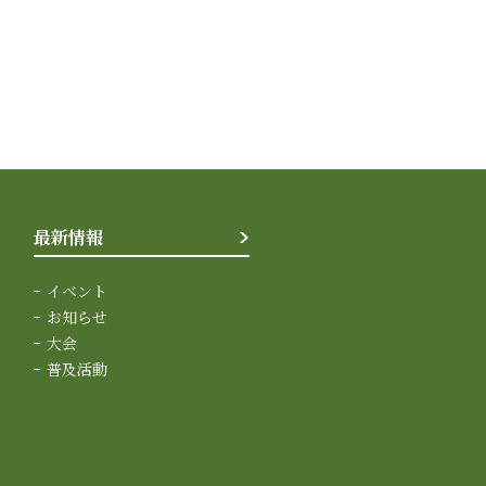
最新情報
イベント
お知らせ
大会
普及活動