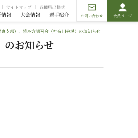
サイトマップ
各種届出様式
新情報
大会情報
選手紹介
お問い合わせ
会員ページ
関東支部）、読み方講習会（神奈川会場）のお知らせ
）のお知らせ