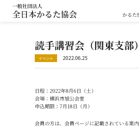
一般社団法人
全日本かるた協会
かるた
読手講習会（関東支部
2022.06.25
日程：2022年8月6日（土）
会場：横浜市旭公会堂
申込期限：7月18日（月）
会員の方は、会員ページに記載されている案内