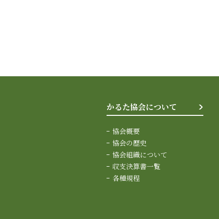
かるた協会について
協会概要
協会の歴史
協会組織について
収支決算書一覧
各種規程