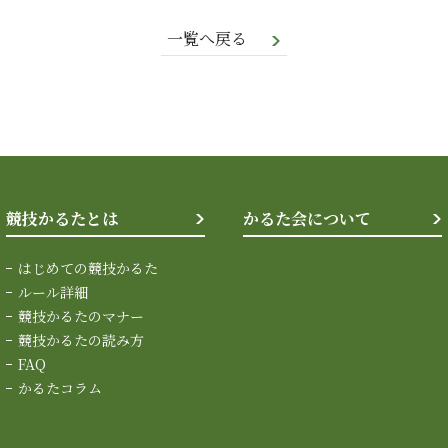
一覧へ戻る
競技かるたとは
かるた会について
はじめての競技かるた
ルール詳細
競技かるたのマナー
競技かるたの読み方
FAQ
かるたコラム