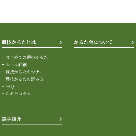
競技かるたとは
かるた会について
はじめての競技かるた
ルール詳細
競技かるたのマナー
競技かるたの読み方
FAQ
かるたコラム
選手紹介