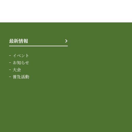
最新情報
イベント
お知らせ
大会
普及活動