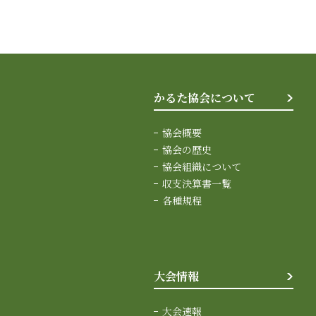
かるた協会について
協会概要
協会の歴史
協会組織について
収支決算書一覧
各種規程
大会情報
大会速報