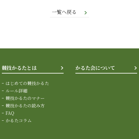
一覧へ戻る
競技かるたとは
かるた会について
はじめての競技かるた
ルール詳細
競技かるたのマナー
競技かるたの読み方
FAQ
かるたコラム