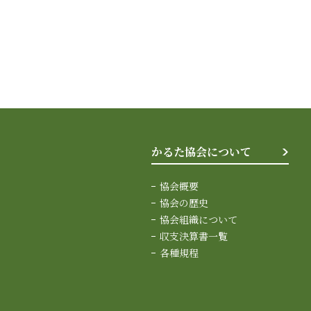
かるた協会について
協会概要
協会の歴史
協会組織について
収支決算書一覧
各種規程