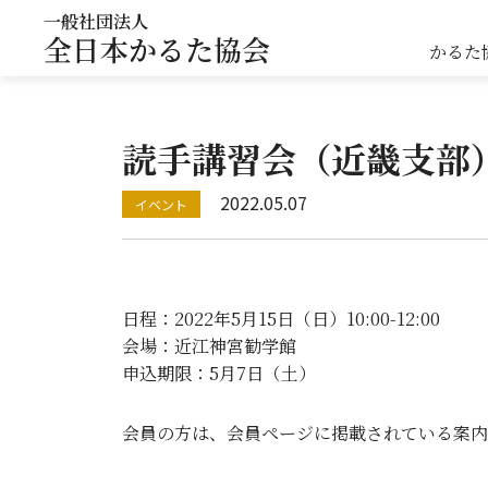
一般社団法人
全日本かるた協会
かるた
読手講習会（近畿支部
2022.05.07
日程：2022年5月15日（日）10:00-12:00
会場：近江神宮勧学館
申込期限：5月7日（土）
会員の方は、会員ページに掲載されている案内