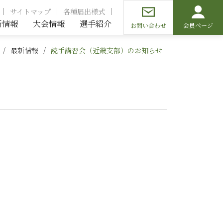
サイトマップ
各種届出様式
新情報
大会情報
選手紹介
お問い合わせ
会員ページ
最新情報
読手講習会（近畿支部）のお知らせ