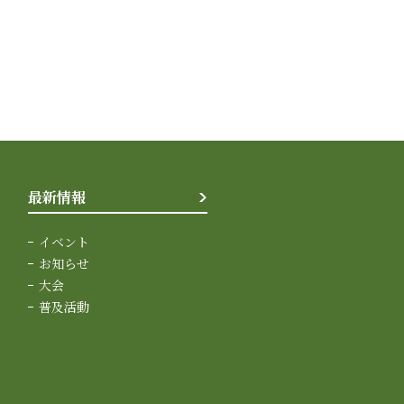
最新情報
イベント
お知らせ
大会
普及活動