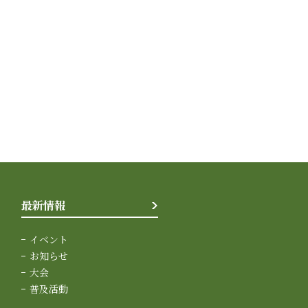
最新情報
イベント
お知らせ
大会
普及活動