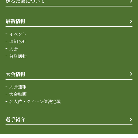
かるた会について
最新情報
イベント
お知らせ
大会
普及活動
大会情報
大会速報
大会動画
名人位・クイーン位決定戦
選手紹介