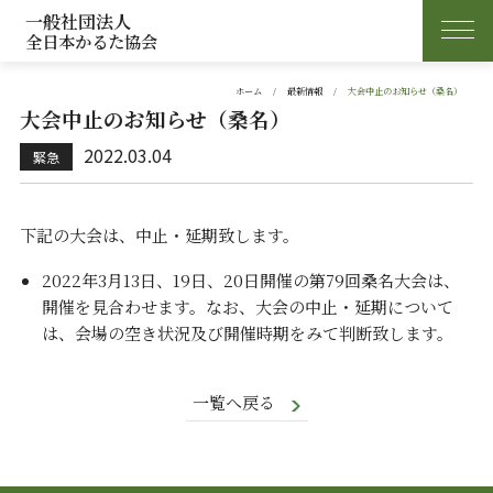
一般社団法人
全日本かるた協会
ホーム
最新情報
大会中止のお知らせ（桑名）
大会中止のお知らせ（桑名）
2022.03.04
下記の大会は、中止・延期致します。
2022年3月13日、19日、20日開催の第79回桑名大会は、
開催を見合わせます。なお、大会の中止・延期について
は、会場の空き状況及び開催時期をみて判断致します。
一覧へ戻る