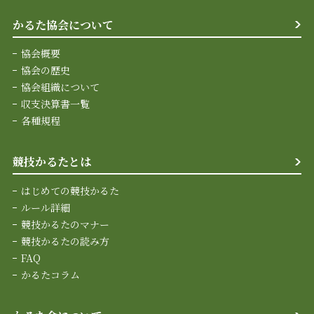
かるた協会について
協会概要
協会の歴史
協会組織について
収支決算書一覧
各種規程
競技かるたとは
はじめての競技かるた
ルール詳細
競技かるたのマナー
競技かるたの読み方
FAQ
かるたコラム