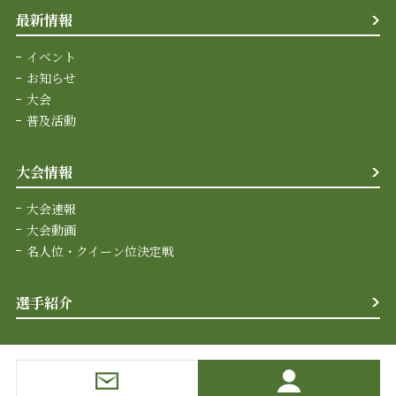
最新情報
イベント
お知らせ
大会
普及活動
大会情報
大会速報
大会動画
名人位・クイーン位決定戦
選手紹介