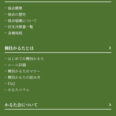
協会概要
協会の歴史
協会組織について
収支決算書一覧
各種規程
競技かるたとは
はじめての競技かるた
ルール詳細
競技かるたのマナー
競技かるたの読み方
FAQ
かるたコラム
かるた会について