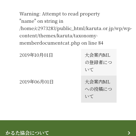
Warning
: Attempt to read property
"name" on string in
/home/c2973283/public_html/karuta.or.jp/wp/wp-
content/themes/karuta/taxonomy-
memberdocumentcat.php
on line
84
大会案内ML
の登録者につ
いて
大会案内ML
への投稿につ
いて
かるた協会について