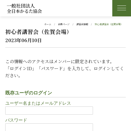
一般社団法人
全日本かるた協会
ホーム
会員ページ
講習会情報
初心者講習会（佐賀会場）
初心者講習会（佐賀会場）
2023年06月10日
この情報へのアクセスはメンバーに限定されています。
「ログインID」「パスワード」を入力して、ログインしてく
ださい。
既存ユーザのログイン
ユーザー名またはメールアドレス
パスワード