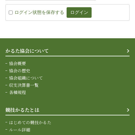
ログイン状態を保存する
かるた協会について
協会概要
協会の歴史
協会組織について
収支決算書一覧
各種規程
競技かるたとは
はじめての競技かるた
ルール詳細