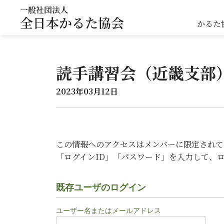
一般社団法人
全日本かるた協会
かるた
読手講習会（近畿支部
2023年03月12日
この情報へのアクセスはメンバーに限定されて
「ログインID」「パスワード」を入力して、
既存ユーザのログイン
ユーザー名またはメールアドレス