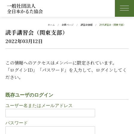
一般社団法人
全日本かるた協会
ホーム
会員ページ
講習会情報
読手講習会（関東支部）
読手講習会（関東支部）
2022年03月12日
この情報へのアクセスはメンバーに限定されています。
「ログインID」「パスワード」を入力して、ログインしてく
ださい。
既存ユーザのログイン
ユーザー名またはメールアドレス
パスワード