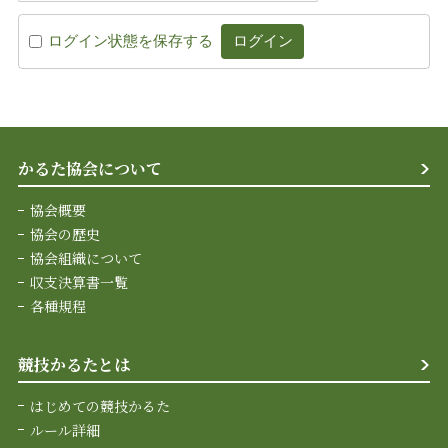
ログイン状態を保存する
かるた協会について
協会概要
協会の歴史
協会組織について
収支決算書一覧
各種規程
競技かるたとは
はじめての競技かるた
ルール詳細