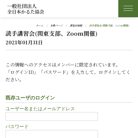
一般社団法人
全日本かるた協会
ホーム
会員ページ
講習会情報
読手講習会(関東支部、ZOOM開催)
読手講習会(関東支部、Zoom開催)
2021年01月31日
この情報へのアクセスはメンバーに限定されています。
「ログインID」「パスワード」を入力して、ログインしてく
ださい。
既存ユーザのログイン
ユーザー名またはメールアドレス
パスワード