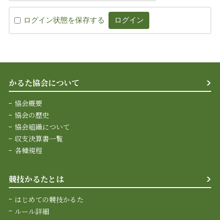
ログイン状態を保存する
かるた協会について
協会概要
協会の歴史
協会組織について
収支決算書一覧
各種規程
競技かるたとは
はじめての競技かるた
ルール詳細