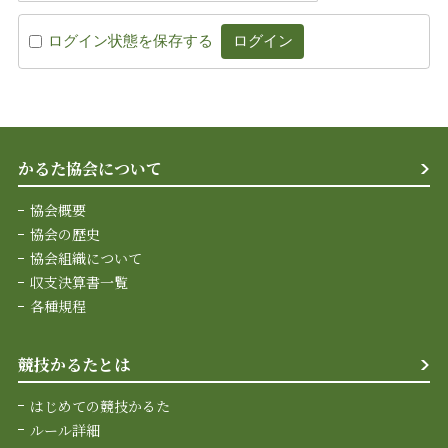
ログイン状態を保存する
かるた協会について
協会概要
協会の歴史
協会組織について
収支決算書一覧
各種規程
競技かるたとは
はじめての競技かるた
ルール詳細