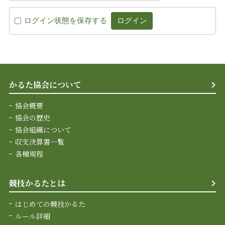
ログイン状態を保存する
かるた協会について
協会概要
協会の歴史
協会組織について
収支決算書一覧
各種規程
競技かるたとは
はじめての競技かるた
ルール詳細