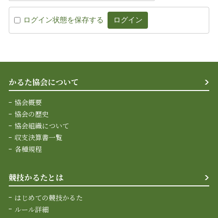
ログイン状態を保存する
かるた協会について
協会概要
協会の歴史
協会組織について
収支決算書一覧
各種規程
競技かるたとは
はじめての競技かるた
ルール詳細