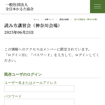
一般社団法人
全日本かるた協会
ホーム
会員ページ
講習会情報
読み方講習会（神奈川会場）
読み方講習会（神奈川会場）
2025年06月21日
この情報へのアクセスはメンバーに限定されています。
「ログインID」「パスワード」を入力して、ログインしてく
ださい。
既存ユーザのログイン
ユーザー名またはメールアドレス
パスワード