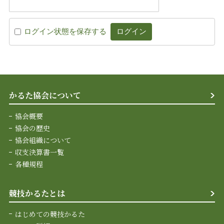
ログイン状態を保存する
かるた協会について
協会概要
協会の歴史
協会組織について
収支決算書一覧
各種規程
競技かるたとは
はじめての競技かるた