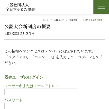
一般社団法人
全日本かるた協会
ホーム
会員ページ
通達文書
公認大会新制度の概要
公認大会新制度の概要
2023年12月25日
この情報へのアクセスはメンバーに限定されています。
「ログインID」「パスワード」を入力して、ログインしてく
ださい。
既存ユーザのログイン
ユーザー名またはメールアドレス
パスワード