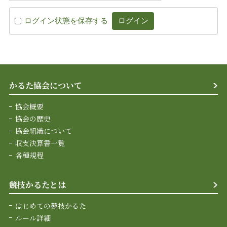
ログイン状態を保存する
かるた協会について
協会概要
協会の歴史
協会組織について
収支決算書一覧
各種規程
競技かるたとは
はじめての競技かるた
ルール詳細