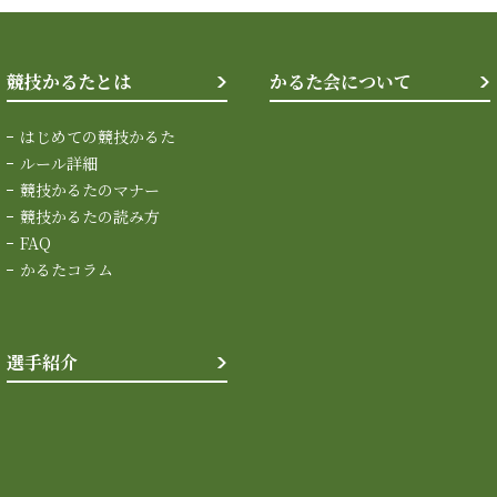
競技かるたとは
かるた会について
はじめての競技かるた
ルール詳細
競技かるたのマナー
競技かるたの読み方
FAQ
かるたコラム
選手紹介