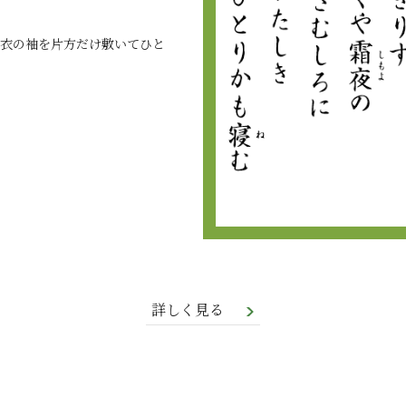
衣の袖を片方だけ敷いてひと
詳しく見る