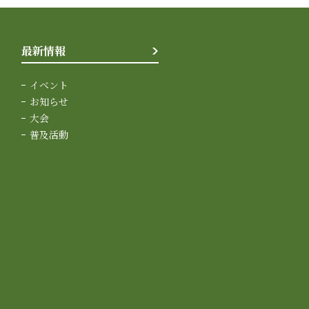
最新情報
イベント
お知らせ
大会
普及活動