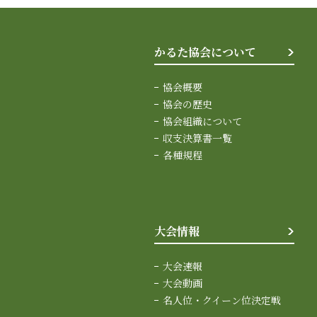
かるた協会について
協会概要
協会の歴史
協会組織について
収支決算書一覧
各種規程
大会情報
大会速報
大会動画
名人位・クイーン位決定戦