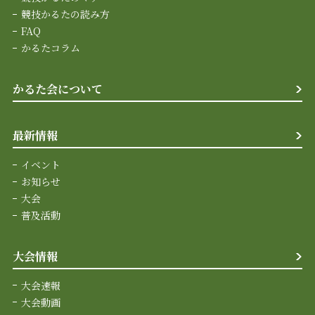
競技かるたの読み方
FAQ
かるたコラム
かるた会について
最新情報
イベント
お知らせ
大会
普及活動
大会情報
大会速報
大会動画