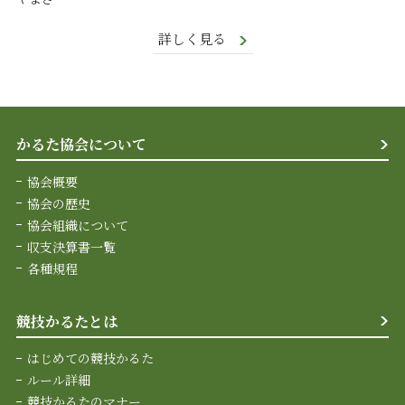
詳しく見る
かるた協会について
協会概要
協会の歴史
協会組織について
収支決算書一覧
各種規程
競技かるたとは
はじめての競技かるた
ルール詳細
競技かるたのマナー