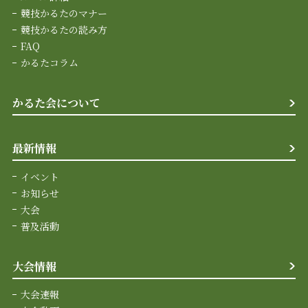
競技かるたのマナー
競技かるたの読み方
FAQ
かるたコラム
かるた会について
最新情報
イベント
お知らせ
大会
普及活動
大会情報
大会速報