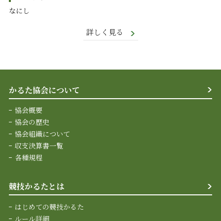
なにし
詳しく見る
かるた協会について
協会概要
協会の歴史
協会組織について
収支決算書一覧
各種規程
競技かるたとは
はじめての競技かるた
ルール詳細