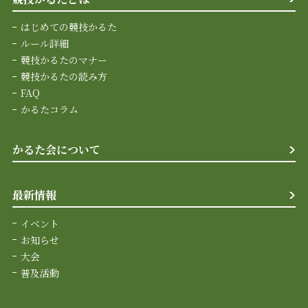
はじめての競技かるた
ルール詳細
競技かるたのマナー
競技かるたの読み方
FAQ
かるたコラム
かるた会について
最新情報
イベント
お知らせ
大会
普及活動