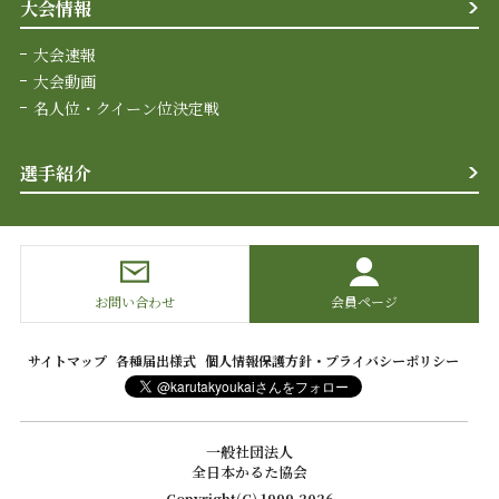
大会情報
大会速報
大会動画
名人位・クイーン位決定戦
選手紹介
お問い合わせ
会員ページ
サイトマップ
各種届出様式
個人情報保護方針・プライバシーポリシー
一般社団法人
全日本かるた協会
Copyright(C) 1999-2026