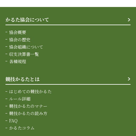
かるた協会について
協会概要
協会の歴史
協会組織について
収支決算書一覧
各種規程
競技かるたとは
はじめての競技かるた
ルール詳細
競技かるたのマナー
競技かるたの読み方
FAQ
かるたコラム