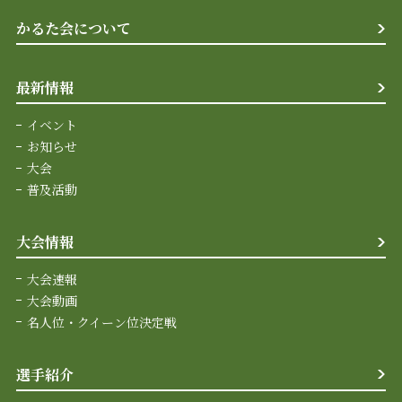
かるた会について
最新情報
イベント
お知らせ
大会
普及活動
大会情報
大会速報
大会動画
名人位・クイーン位決定戦
選手紹介