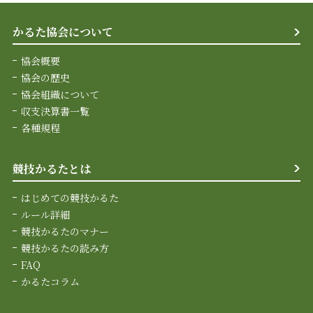
かるた協会について
協会概要
協会の歴史
協会組織について
収支決算書一覧
各種規程
競技かるたとは
はじめての競技かるた
ルール詳細
競技かるたのマナー
競技かるたの読み方
FAQ
かるたコラム