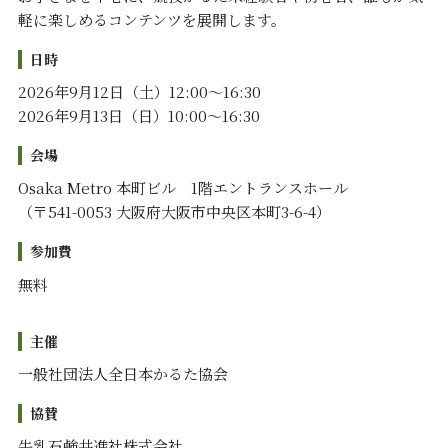
軽に楽しめるコンテンツを展開します。
日時
2026年9月12日（土）12:00～16:30
2026年9月13日（日）10:00～16:30
会場
Osaka Metro 本町ビル 1階エントランスホール
（〒541-0053 大阪府大阪市中央区本町3-6-4）
参加費
無料
主催
一般社団法人全日本かるた協会
協賛
牛乳石鹸共進社株式会社