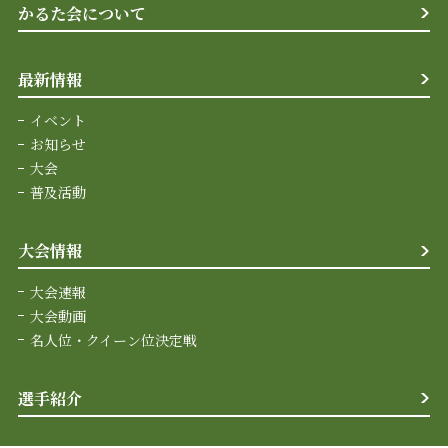
かるた会について
最新情報
イベント
お知らせ
大会
普及活動
大会情報
大会速報
大会動画
名人位・クイーン位決定戦
選手紹介