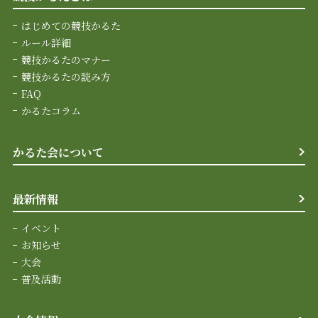
はじめての競技かるた
ルール詳細
競技かるたのマナー
競技かるたの読み方
FAQ
かるたコラム
かるた会について
最新情報
イベント
お知らせ
大会
普及活動