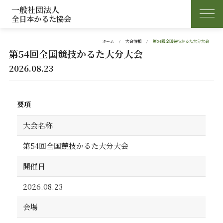
一般社団法人
全日本かるた協会
ホーム
大会情報
第54回全国競技かるた大分大会
第54回全国競技かるた大分大会
2026.08.23
要項
大会名称
第54回全国競技かるた大分大会
開催日
2026.08.23
会場