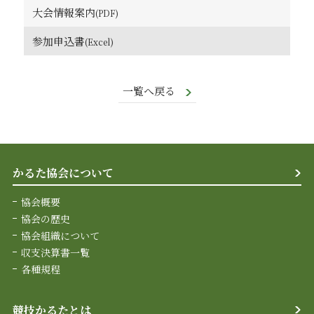
大会情報案内
参加申込書
一覧へ戻る
かるた協会について
協会概要
協会の歴史
協会組織について
収支決算書一覧
各種規程
競技かるたとは