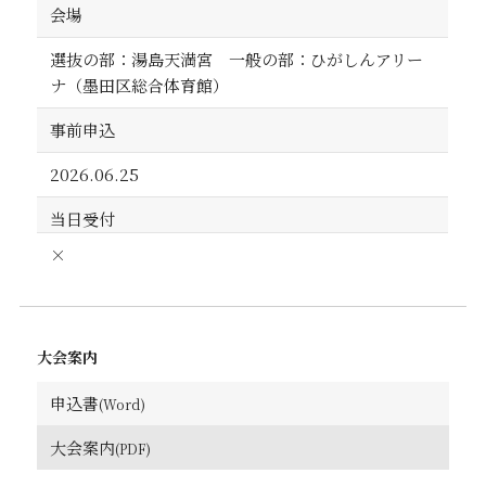
会場
選抜の部：湯島天満宮 一般の部：ひがしんアリー
ナ（墨田区総合体育館）
事前申込
2026.06.25
当日受付
×
大会案内
申込書
大会案内