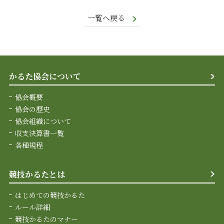
一覧へ戻る
かるた協会について
協会概要
協会の歴史
協会組織について
収支決算書一覧
各種規程
競技かるたとは
はじめての競技かるた
ルール詳細
競技かるたのマナー