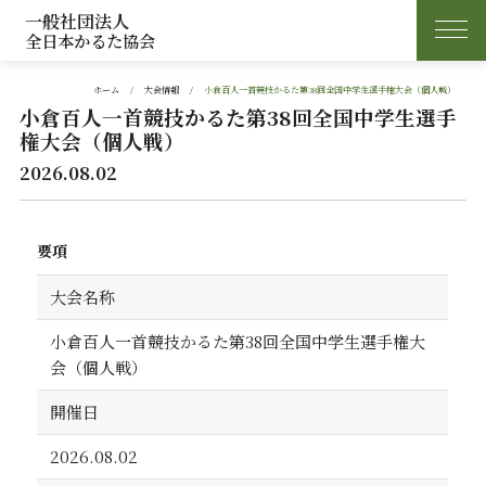
一般社団法人
全日本かるた協会
ホーム
大会情報
小倉百人一首競技かるた第38回全国中学生選手権大会（個人戦）
小倉百人一首競技かるた第38回全国中学生選手
権大会（個人戦）
2026.08.02
要項
大会名称
小倉百人一首競技かるた第38回全国中学生選手権大
会（個人戦）
開催日
2026.08.02