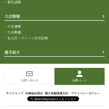
普及活動
大会情報
大会速報
大会動画
名人位・クイーン位決定戦
選手紹介
お問い合わせ
会員ページ
サイトマップ
各種届出様式
個人情報保護方針・プライバシーポリシー