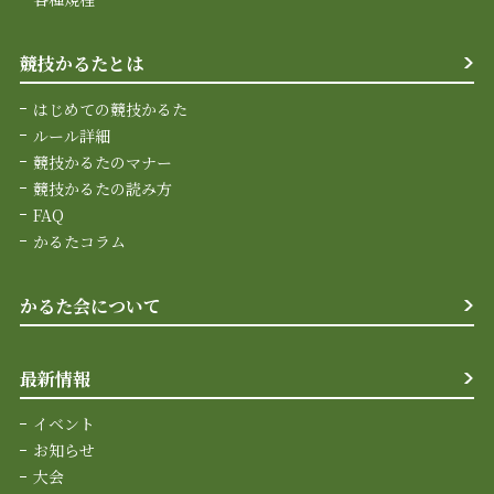
競技かるたとは
はじめての競技かるた
ルール詳細
競技かるたのマナー
競技かるたの読み方
FAQ
かるたコラム
かるた会について
最新情報
イベント
お知らせ
大会