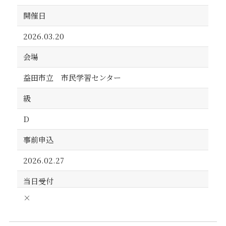
開催日
2026.03.20
会場
益田市立 市民学習センター
級
D
事前申込
2026.02.27
当日受付
×