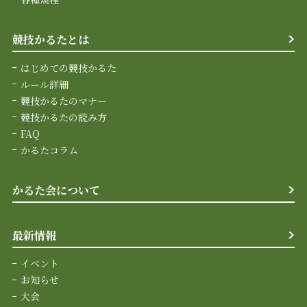
競技かるたとは
はじめての競技かるた
ルール詳細
競技かるたのマナー
競技かるたの読み方
FAQ
かるたコラム
かるた会について
最新情報
イベント
お知らせ
大会