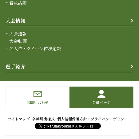
普及活動
大会情報
大会速報
大会動画
名人位・クイーン位決定戦
選手紹介
お問い合わせ
会員ページ
サイトマップ
各種届出様式
個人情報保護方針・プライバシーポリシー