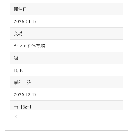
開催日
2026.01.17
会場
ヤマモリ体育館
級
D, E
事前申込
2025.12.17
当日受付
×