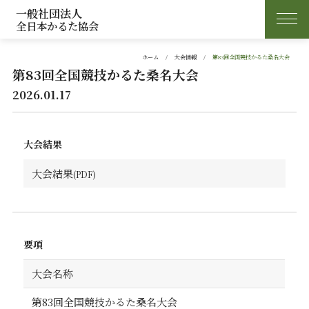
一般社団法人
全日本かるた協会
ホーム
大会情報
第83回全国競技かるた桑名大会
第83回全国競技かるた桑名大会
2026.01.17
大会結果
大会結果
要項
大会名称
第83回全国競技かるた桑名大会