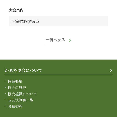
大会案内
大会案内
一覧へ戻る
かるた協会について
協会概要
協会の歴史
協会組織について
収支決算書一覧
各種規程