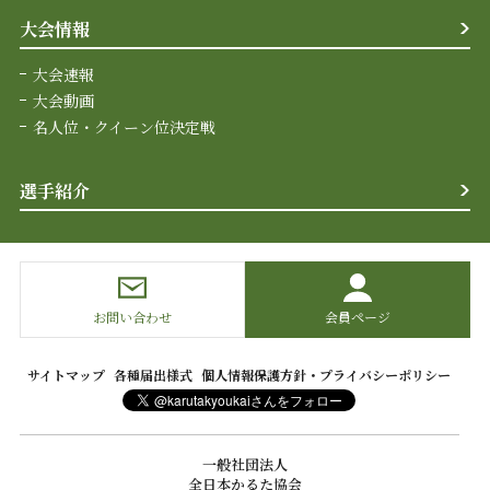
大会情報
大会速報
大会動画
名人位・クイーン位決定戦
選手紹介
お問い合わせ
会員ページ
サイトマップ
各種届出様式
個人情報保護方針・プライバシーポリシー
一般社団法人
全日本かるた協会