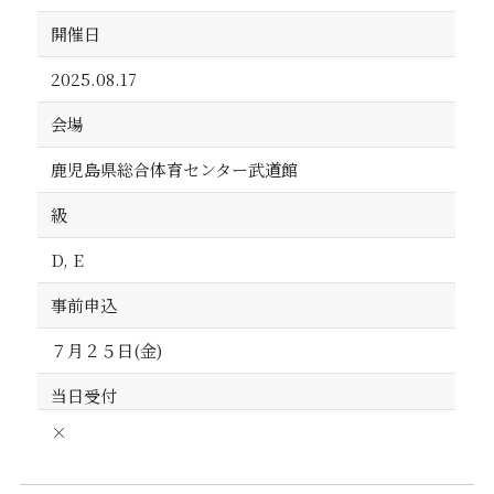
開催日
2025.08.17
会場
鹿児島県総合体育センター武道館
級
D, E
事前申込
７月２５日(金)
当日受付
×