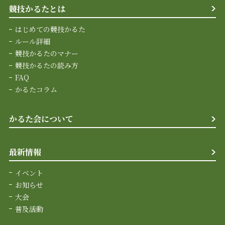
競技かるたとは
はじめての競技かるた
ルール詳細
競技かるたのマナー
競技かるたの読み方
FAQ
かるたコラム
かるた会について
最新情報
イベント
お知らせ
大会
普及活動