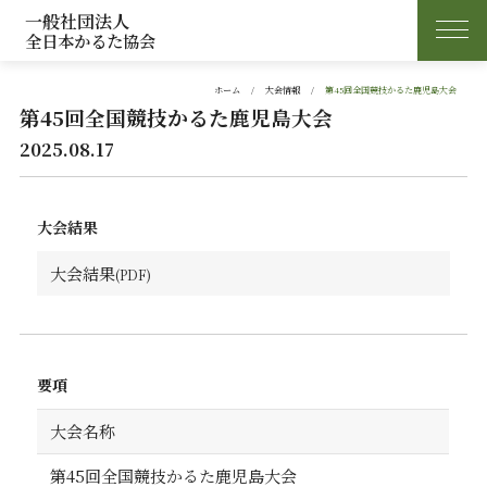
一般社団法人
全日本かるた協会
ホーム
大会情報
第45回全国競技かるた鹿児島大会
第45回全国競技かるた鹿児島大会
2025.08.17
大会結果
大会結果
要項
大会名称
第45回全国競技かるた鹿児島大会