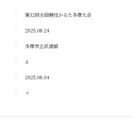
第32回全国競技かるた多摩大会
2025.08.24
多摩市立武道館
A
2025.08.04
×