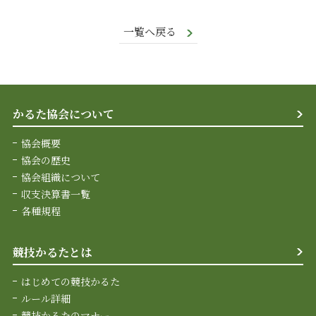
一覧へ戻る
かるた協会について
協会概要
協会の歴史
協会組織について
収支決算書一覧
各種規程
競技かるたとは
はじめての競技かるた
ルール詳細
競技かるたのマナー