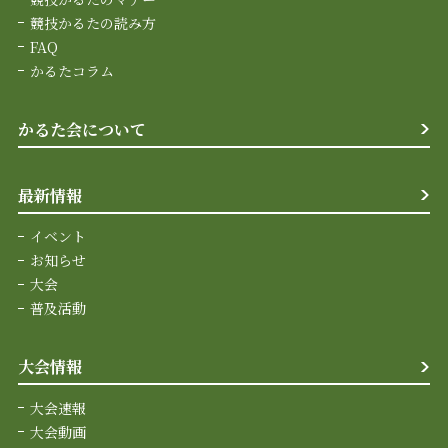
競技かるたの読み方
FAQ
かるたコラム
かるた会について
最新情報
イベント
お知らせ
大会
普及活動
大会情報
大会速報
大会動画