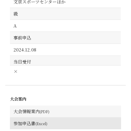
文京スポーツセンターほか
級
A
事前申込
2024.12.08
当日受付
×
大会案内
大会情報案内
参加申込書