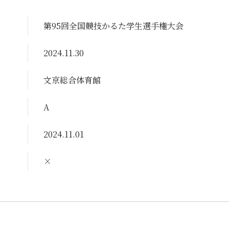
第95回全国競技かるた学生選手権大会
2024.11.30
文京総合体育館
A
2024.11.01
×