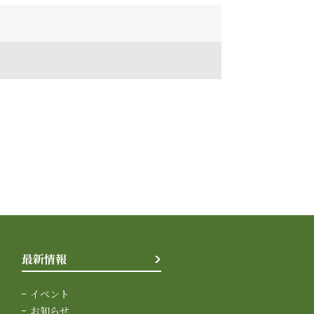
最新情報
イベント
お知らせ