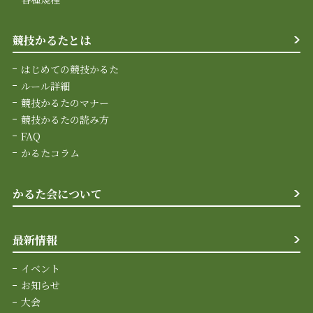
競技かるたとは
はじめての競技かるた
ルール詳細
競技かるたのマナー
競技かるたの読み方
FAQ
かるたコラム
かるた会について
最新情報
イベント
お知らせ
大会