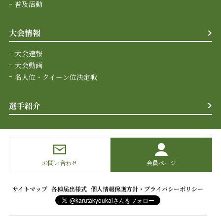
普及活動
大会情報
大会速報
大会動画
名人位・クイーン位決定戦
選手紹介
お問い合わせ
会員ページ
サイトマップ
各種届出様式
個人情報保護方針・プライバシーポリシー