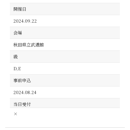
開催日
2024.09.22
会場
秋田県立武道館
級
D,E
事前申込
2024.08.24
当日受付
×