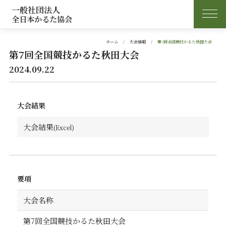
一般社団法人
全日本かるた協会
ホーム
大会情報
第7回全国競技かるた秋田大会
第7回全国競技かるた秋田大会
2024.09.22
大会結果
大会結果
要項
大会名称
第7回全国競技かるた秋田大会