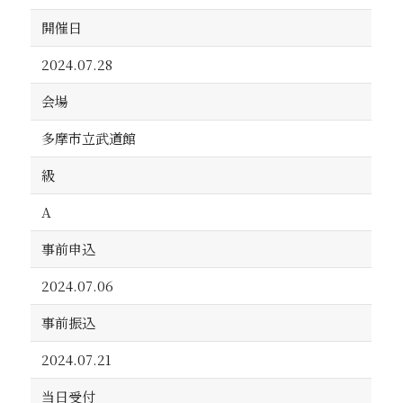
開催日
2024.07.28
会場
多摩市立武道館
級
A
事前申込
2024.07.06
事前振込
2024.07.21
当日受付