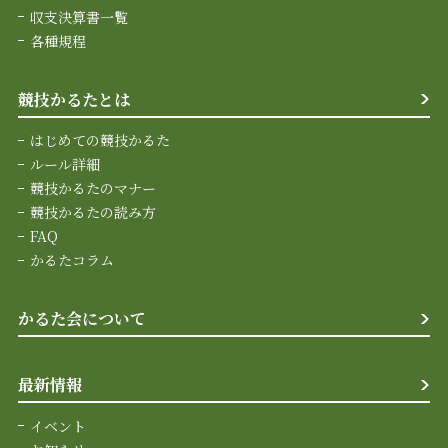
収支決算書一覧
各種規程
競技かるたとは
はじめての競技かるた
ルール詳細
競技かるたのマナー
競技かるたの読み方
FAQ
かるたコラム
かるた会について
最新情報
イベント