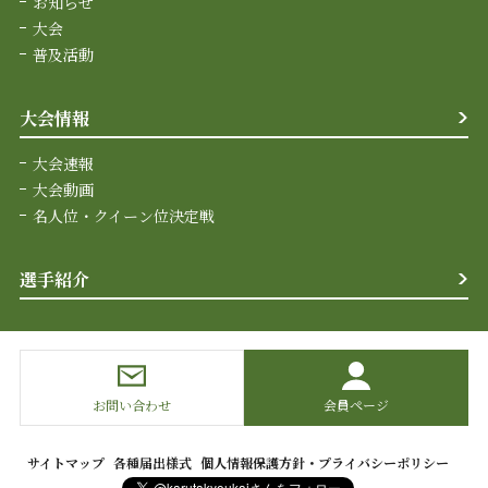
お知らせ
大会
普及活動
大会情報
大会速報
大会動画
名人位・クイーン位決定戦
選手紹介
お問い合わせ
会員ページ
サイトマップ
各種届出様式
個人情報保護方針・プライバシーポリシー