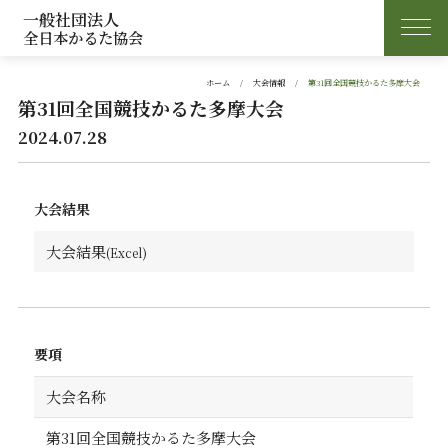
一般社団法人
全日本かるた協会
ホーム
大会情報
第31回全国競技かるた多摩大会
第31回全国競技かるた多摩大会
2024.07.28
大会結果
大会結果
要項
大会名称
第31回全国競技かるた多摩大会