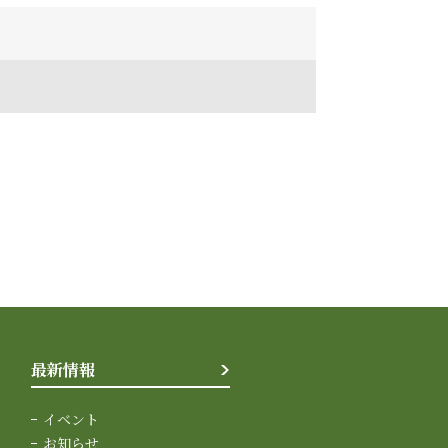
最新情報
イベント
お知らせ