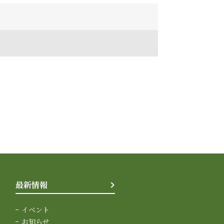
最新情報
イベント
お知らせ