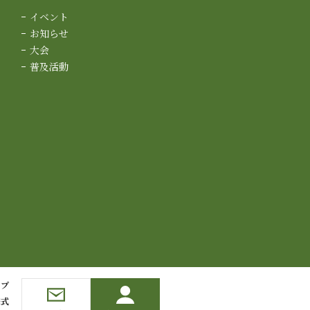
イベント
お知らせ
大会
普及活動
ップ
様式