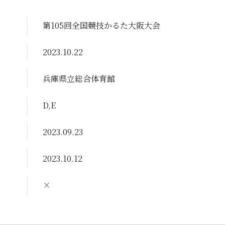
第105回全国競技かるた大阪大会
2023.10.22
兵庫県立総合体育館
D,E
2023.09.23
2023.10.12
×