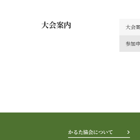
大会案内
大会
参加
かるた協会について