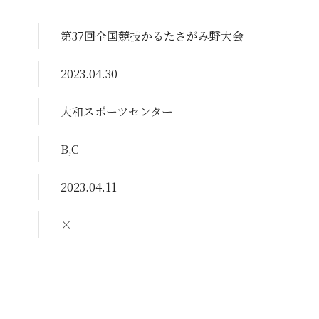
第37回全国競技かるたさがみ野大会
2023.04.30
大和スポーツセンター
B,C
2023.04.11
×