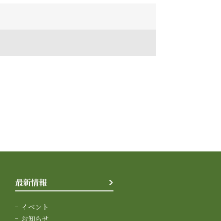
最新情報
イベント
お知らせ