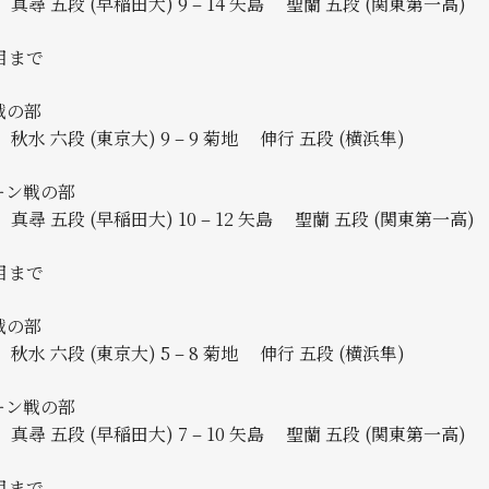
尋 五段 (早稲田大) 9 – 14 矢島 聖蘭 五段 (関東第一高)
目まで
戦の部
秋水 六段 (東京大) 9 – 9 菊地 伸行 五段 (横浜隼)
ーン戦の部
尋 五段 (早稲田大) 10 – 12 矢島 聖蘭 五段 (関東第一高)
目まで
戦の部
秋水 六段 (東京大) 5 – 8 菊地 伸行 五段 (横浜隼)
ーン戦の部
尋 五段 (早稲田大) 7 – 10 矢島 聖蘭 五段 (関東第一高)
目まで