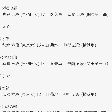
ーン戦の部
尋 五段 (早稲田大) 17 – 18 矢島 聖蘭 五段 (関東第一高)
目まで
戦の部
秋水 六段 (東京大) 16 – 13 菊地 伸行 五段 (横浜隼)
ーン戦の部
尋 五段 (早稲田大) 13 – 16 矢島 聖蘭 五段 (関東第一高)
目まで
戦の部
秋水 六段 (東京大) 12 – 11 菊地 伸行 五段 (横浜隼)
ーン戦の部