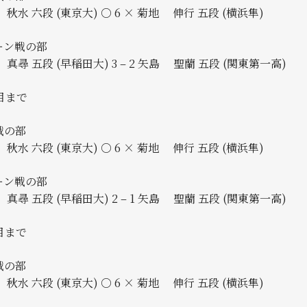
秋水 六段 (東京大) ○ 6 × 菊地 伸行 五段 (横浜隼)
ーン戦の部
尋 五段 (早稲田大) 3 – 2 矢島 聖蘭 五段 (関東第一高)
目まで
戦の部
秋水 六段 (東京大) ○ 6 × 菊地 伸行 五段 (横浜隼)
ーン戦の部
尋 五段 (早稲田大) 2 – 1 矢島 聖蘭 五段 (関東第一高)
目まで
戦の部
秋水 六段 (東京大) ○ 6 × 菊地 伸行 五段 (横浜隼)