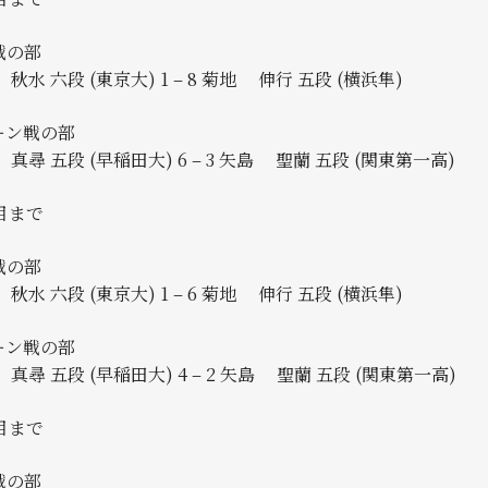
戦の部
秋水 六段 (東京大) 1 – 8 菊地 伸行 五段 (横浜隼)
ーン戦の部
尋 五段 (早稲田大) 6 – 3 矢島 聖蘭 五段 (関東第一高)
目まで
戦の部
秋水 六段 (東京大) 1 – 6 菊地 伸行 五段 (横浜隼)
ーン戦の部
尋 五段 (早稲田大) 4 – 2 矢島 聖蘭 五段 (関東第一高)
目まで
戦の部