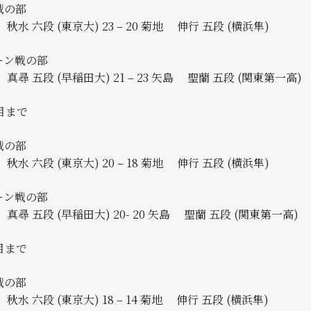
戦の部
秋水 六段 (東京大) 23 – 20 菊地 伸行 五段 (横浜隼)
ーン戦の部
尋 五段 (早稲田大) 21 – 23 矢島 聖蘭 五段 (関東第一高)
目まで
戦の部
秋水 六段 (東京大) 20 – 18 菊地 伸行 五段 (横浜隼)
ーン戦の部
尋 五段 (早稲田大) 20- 20 矢島 聖蘭 五段 (関東第一高)
目まで
戦の部
秋水 六段 (東京大) 18 – 14 菊地 伸行 五段 (横浜隼)