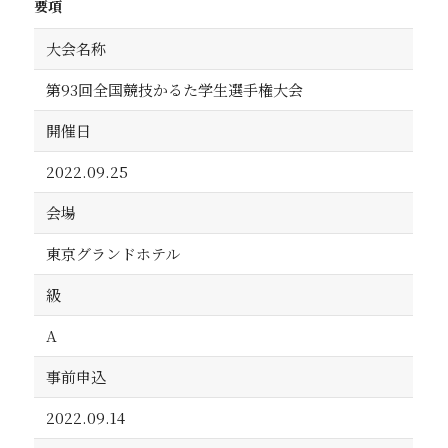
要項
大会名称
第93回全国競技かるた学生選手権大会
開催日
2022.09.25
会場
東京グランドホテル
級
A
事前申込
2022.09.14