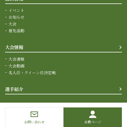
イベント
お知らせ
大会
普及活動
大会情報
大会速報
大会動画
名人位・クイーン位決定戦
選手紹介
お問い合わせ
会員ページ