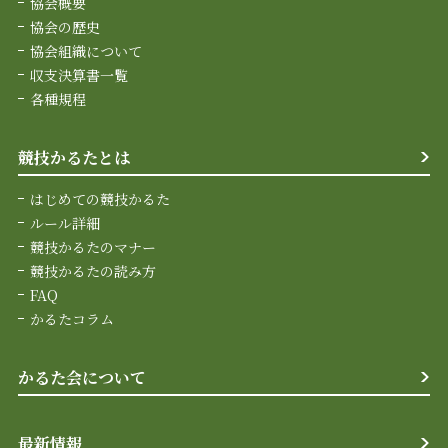
協会概要
協会の歴史
協会組織について
収支決算書一覧
各種規程
競技かるたとは
はじめての競技かるた
ルール詳細
競技かるたのマナー
競技かるたの読み方
FAQ
かるたコラム
かるた会について
最新情報