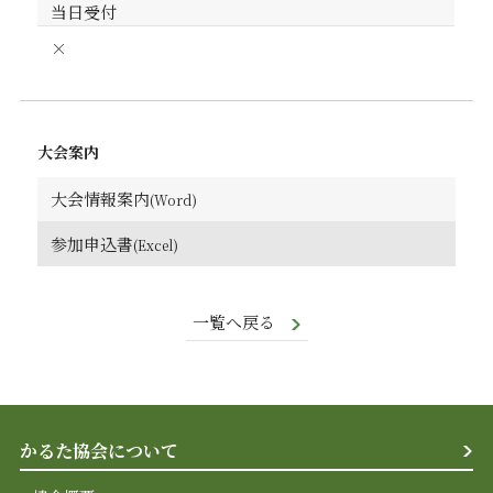
当日受付
×
大会案内
大会情報案内
参加申込書
一覧へ戻る
かるた協会について