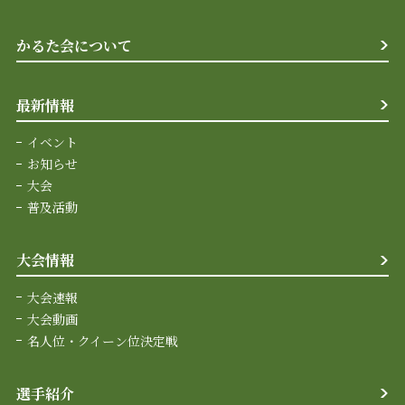
かるた会について
最新情報
イベント
お知らせ
大会
普及活動
大会情報
大会速報
大会動画
名人位・クイーン位決定戦
選手紹介