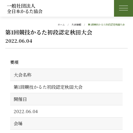
一般社団法人
全日本かるた協会
ホーム
大会情報
第1回競技かるた初段認定秋田大会
第1回競技かるた初段認定秋田大会
2022.06.04
要項
大会名称
第1回競技かるた初段認定秋田大会
開催日
2022.06.04
会場