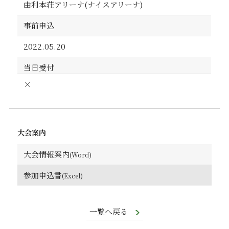
由利本荘アリーナ(ナイスアリーナ)
事前申込
2022.05.20
当日受付
×
大会案内
大会情報案内
参加申込書
一覧へ戻る