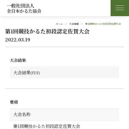
一般社団法人
全日本かるた協会
ホーム
大会情報
第1回競技かるた初段認定佐賀大会
第1回競技かるた初段認定佐賀大会
2022.03.19
大会結果
大会結果
要項
大会名称
第1回競技かるた初段認定佐賀大会