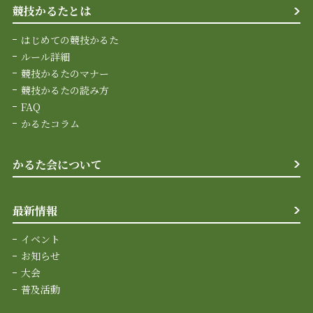
競技かるたとは
はじめての競技かるた
ルール詳細
競技かるたのマナー
競技かるたの読み方
FAQ
かるたコラム
かるた会について
最新情報
イベント
お知らせ
大会
普及活動