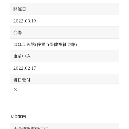
開催日
2022.03.19
会場
ほほえみ館(佐賀市保健福祉会館)
事前申込
2022.02.17
当日受付
×
大会案内
大会情報案内